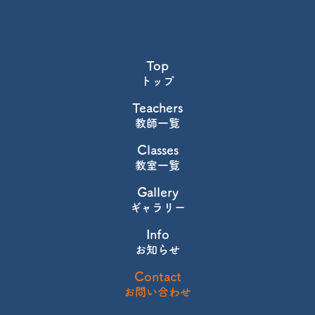
Top
Teachers
Classes
Gallery
Info
Contact